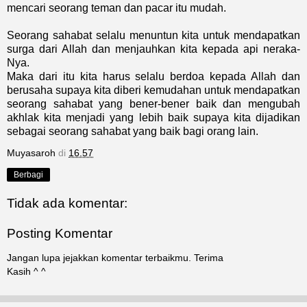
mencari seorang teman dan pacar itu mudah.
Seorang sahabat selalu menuntun kita untuk mendapatkan
surga dari Allah dan menjauhkan kita kepada api neraka-
Nya.
Maka dari itu kita harus selalu berdoa kepada Allah dan
berusaha supaya kita diberi kemudahan untuk mendapatkan
seorang sahabat yang bener-bener baik dan mengubah
akhlak kita menjadi yang lebih baik supaya kita dijadikan
sebagai seorang sahabat yang baik bagi orang lain.
Muyasaroh
di
16.57
Berbagi
Tidak ada komentar:
Posting Komentar
Jangan lupa jejakkan komentar terbaikmu. Terima
Kasih ^ ^