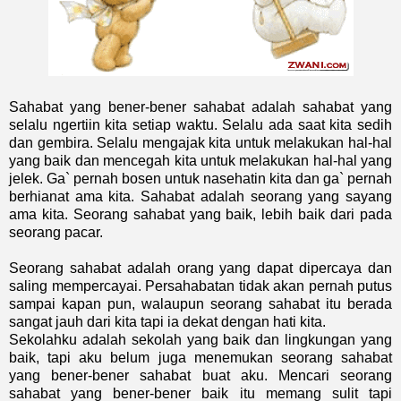
Sahabat yang bener-bener sahabat adalah sahabat yang
selalu ngertiin kita setiap waktu. Selalu ada saat kita sedih
dan gembira. Selalu mengajak kita untuk melakukan hal-hal
yang baik dan mencegah kita untuk melakukan hal-hal yang
jelek. Ga` pernah bosen untuk nasehatin kita dan ga` pernah
berhianat ama kita. Sahabat adalah seorang yang sayang
ama kita. Seorang sahabat yang baik, lebih baik dari pada
seorang pacar.
Seorang sahabat adalah orang yang dapat dipercaya dan
saling mempercayai. Persahabatan tidak akan pernah putus
sampai kapan pun, walaupun seorang sahabat itu berada
sangat jauh dari kita tapi ia dekat dengan hati kita.
Sekolahku adalah sekolah yang baik dan lingkungan yang
baik, tapi aku belum juga menemukan seorang sahabat
yang bener-bener sahabat buat aku. Mencari seorang
sahabat yang bener-bener baik itu memang sulit tapi